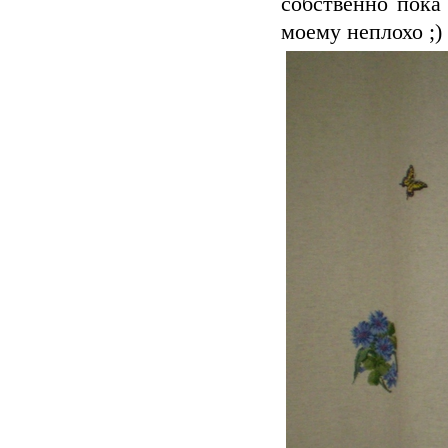
собственно пока 
моему неплохо ;)