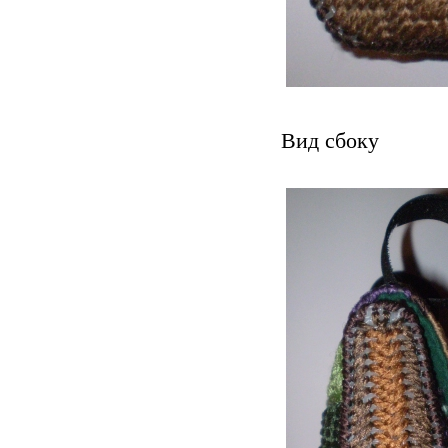
Вид сбоку