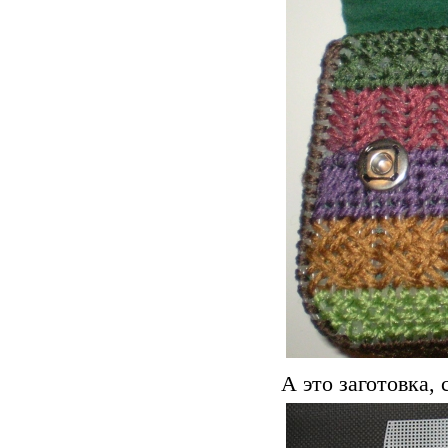
А это заготовка,