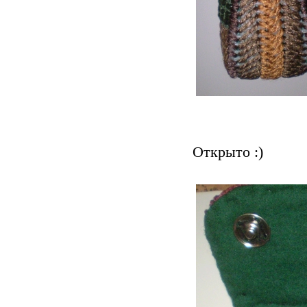
Открыто :)