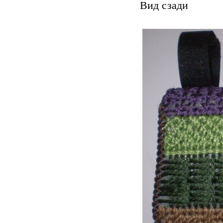
Вид сзади