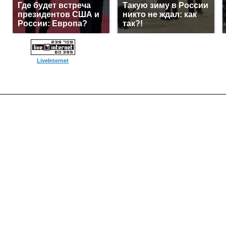
Где будет встреча
Такую зиму в России
президентов США и
никто не ждал: как
России: Европа?
так?!
LiveInternet