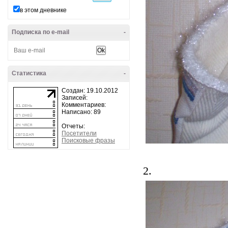
в этом дневнике
Подписка по e-mail
-
Статистика
-
Создан: 19.10.2012
Записей:
Комментариев:
Написано: 89
Отчеты:
Посетители
Поисковые фразы
2.