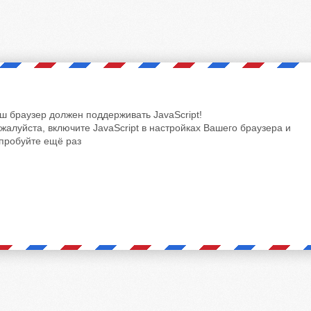
ш браузер должен поддерживать JavaScript!
жалуйста, включите JavaScript в настройках Вашего браузера и
пробуйте ещё раз