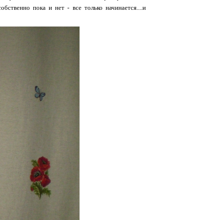
бственно пока и нет - все только начинается....и