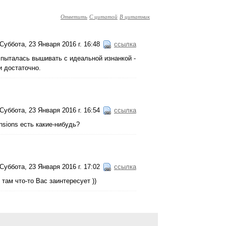
Ответить
С цитатой
В цитатник
Суббота, 23 Января 2016 г. 16:48
ссылка
е пыталась вышивать с идеальной изнанкой -
и достаточно.
Суббота, 23 Января 2016 г. 16:54
ссылка
nsions есть какие-нибудь?
Суббота, 23 Января 2016 г. 17:02
ссылка
 там что-то Вас заинтересует ))