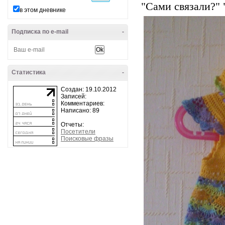
"Сами связали?" 
в этом дневнике
Подписка по e-mail
-
Статистика
-
Создан: 19.10.2012
Записей:
Комментариев:
Написано: 89
Отчеты:
Посетители
Поисковые фразы