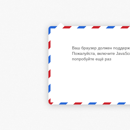
Ваш браузер должен поддержи
Пожалуйста, включите JavaScr
попробуйте ещё раз