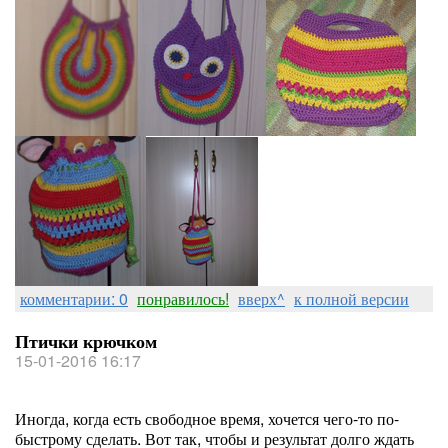
комментарии: 0
понравилось!
вверх^
к полной версии
Птички крючком
15-01-2016 16:17
Иногда, когда есть свободное время, хочется чего-то по-
быстрому сделать. Вот так, чтобы и результат долго ждать