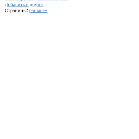
Добавить в друзья
Страницы:
раньше»