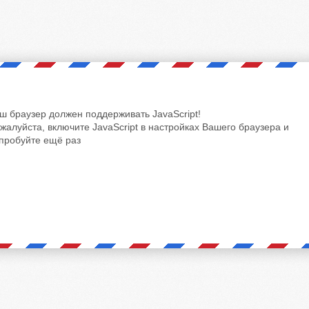
ш браузер должен поддерживать JavaScript!
жалуйста, включите JavaScript в настройках Вашего браузера и
пробуйте ещё раз