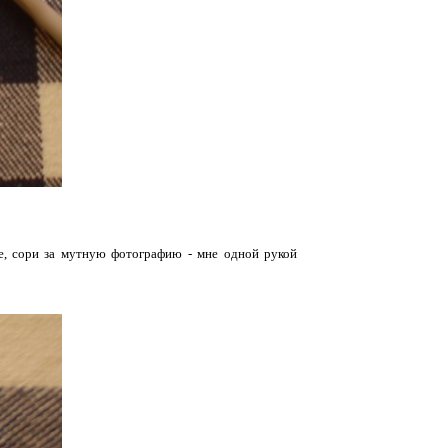
, сори за мутную фотографию - мне одной рукой