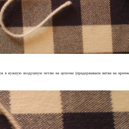
ок в нужную воздушную петлю на цепочке (придерживаем витки на крючке