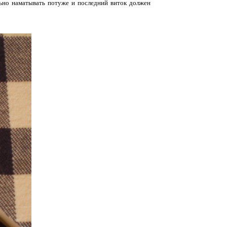
льно наматывать потуже и последний виток должен