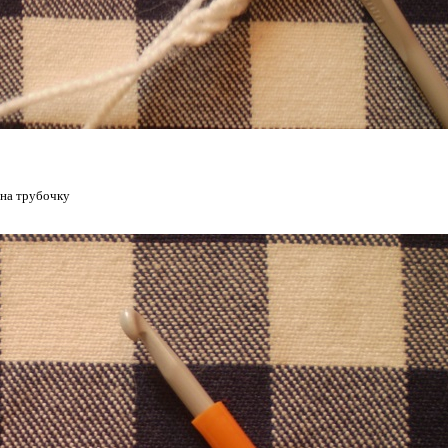
 на трубочку