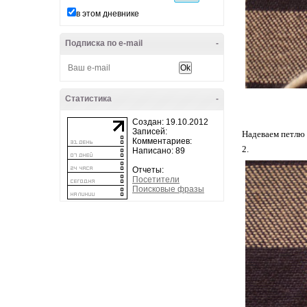
в этом дневнике
Подписка по e-mail
-
Статистика
-
Создан: 19.10.2012
Записей:
Надеваем петлю
Комментариев:
2.
Написано: 89
Отчеты:
Посетители
Поисковые фразы