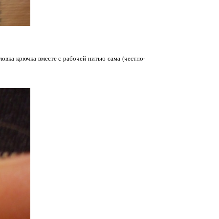
овка крючка вместе с рабочей нитью сама (честно-