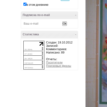
в этом дневнике
Подписка по e-mail
-
Статистика
-
Создан: 19.10.2012
Записей:
Комментариев:
Написано: 89
Отчеты:
Посетители
Поисковые фразы