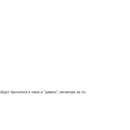
дет бросаться в глаза и "давить", несмотря на то,