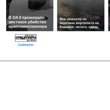
В ОАЭ произошло
Все новости по
жестокое убийство
падению вертолета на
криптомиллионера
Кавказе: читать здесь
LiveInternet