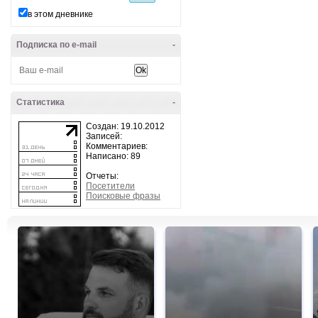
в этом дневнике
Подписка по e-mail
-
Статистика
-
Создан: 19.10.2012
Записей:
Комментариев:
Написано: 89
Отчеты:
Посетители
Поисковые фразы