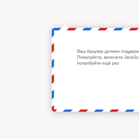
Ваш браузер должен поддержи
Пожалуйста, включите JavaScr
попробуйте ещё раз